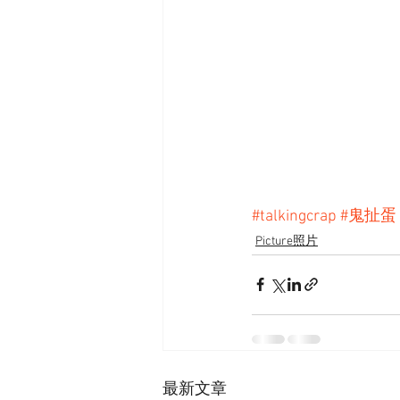
#talkingcrap
#鬼扯蛋
Picture照片
最新文章