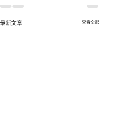
查看全部
最新文章